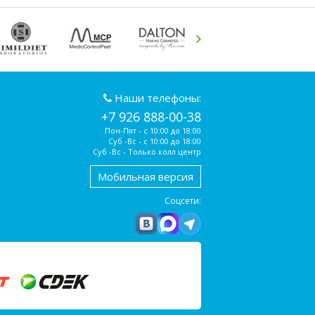
Наши телефоны:
+7 926 888-00-38
Пон-Пят - с 10:00 до 18:00
Суб -Вс - с 10:00 до 18:00
Суб -Вс - Только колл центр
Мобильная версия
Соцсети: