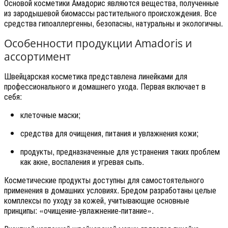
Основой косметики Амадорис являются вещества, полученные
из зародышевой биомассы растительного происхождения. Все
средства гипоаллергенны, безопасны, натуральны и экологичны.
Особенности продукции Amadoris и
ассортимент
Швейцарская косметика представлена линейками для
профессионального и домашнего ухода. Первая включает в
себя:
клеточные маски;
средства для очищения, питания и увлажнения кожи;
продукты, предназначенные для устранения таких проблем
как акне, воспаления и угревая сыпь.
Косметические продукты доступны для самостоятельного
применения в домашних условиях. Бредом разработаны целые
комплексы по уходу за кожей, учитывающие основные
принципы: «очищение-увлажнение-питание».