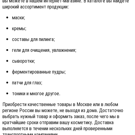
вы можете в нашем интернет-магазине. В каталоге вы найдете
широкий ассортимент продукции:
маски;
кремы;
составы для пилинга;
гели для очищения, увлажнения;
сыворотки;
ферментированные пудры;
патчи для глаз;
тоники и многое другое.
Приобрести качественные товары в Москве или в любом
регионе России вы можете, не выходя из дома. Достаточно
выбрать нужный товар и оформить заказ, после чего мы в
кратчайшие сроки отправим вашу косметику. Доставка
выполняется в течении нескольких дней проверенными
транспортными компаниями.