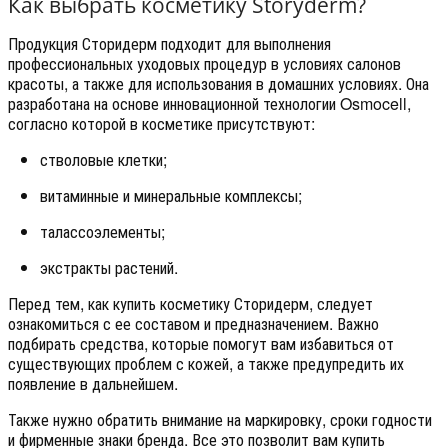
Как выбрать косметику Storyderm?
Продукция Сторидерм подходит для выполнения
профессиональных уходовых процедур в условиях салонов
красоты, а также для использования в домашних условиях. Она
разработана на основе инновационной технологии Osmocell,
согласно которой в косметике присутствуют:
стволовые клетки;
витаминные и минеральные комплексы;
талассоэлементы;
экстракты растений.
Перед тем, как купить косметику Сторидерм, следует
ознакомиться с ее составом и предназначением. Важно
подбирать средства, которые помогут вам избавиться от
существующих проблем с кожей, а также предупредить их
появление в дальнейшем.
Также нужно обратить внимание на маркировку, сроки годности
и фирменные знаки бренда. Все это позволит вам купить