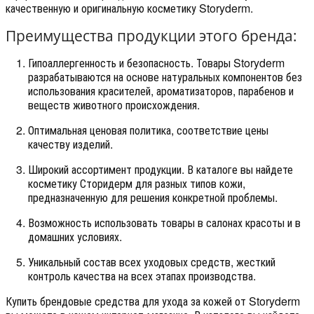
качественную и оригинальную косметику Storyderm.
Преимущества продукции этого бренда:
Гипоаллергенность и безопасность. Товары Storyderm
разрабатываются на основе натуральных компонентов без
использования красителей, ароматизаторов, парабенов и
веществ животного происхождения.
Оптимальная ценовая политика, соответствие цены
качеству изделий.
Широкий ассортимент продукции. В каталоге вы найдете
косметику Сторидерм для разных типов кожи,
предназначенную для решения конкретной проблемы.
Возможность использовать товары в салонах красоты и в
домашних условиях.
Уникальный состав всех уходовых средств, жесткий
контроль качества на всех этапах производства.
Купить брендовые средства для ухода за кожей от Storyderm