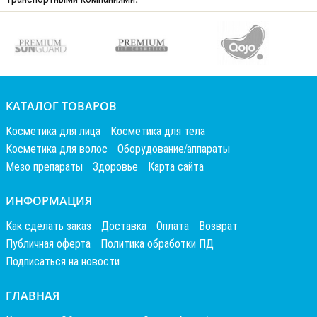
КАТАЛОГ ТОВАРОВ
Косметика для лица
Косметика для тела
Косметика для волос
Оборудование/аппараты
Мезо препараты
Здоровье
Карта сайта
ИНФОРМАЦИЯ
Как сделать заказ
Доставка
Оплата
Возврат
Публичная оферта
Политика обработки ПД
Подписаться на новости
ГЛАВНАЯ