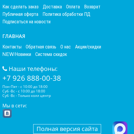
Как сделать заказ
Доставка
Оплата
Возврат
Публичная оферта
Политика обработки ПД
Подписаться на новости
ГЛАВНАЯ
Контакты
Обратная связь
О нас
Акции/скидки
NEW/Новинки
Система скидок
Наши телефоны:
+7 926 888-00-38
Пон-Пят - с 10:00 до 18:00
Суб -Вс - с 10:00 до 18:00
Суб -Вс - Только колл центр
Мы в сети:
Полная версия сайта