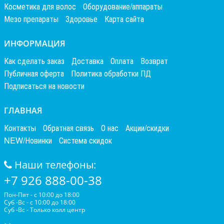
Косметика для волос
Оборудование/аппараты
Мезо препараты
Здоровье
Карта сайта
ИНФОРМАЦИЯ
Как сделать заказ
Доставка
Оплата
Возврат
Публичная оферта
Политика обработки ПД
Подписаться на новости
ГЛАВНАЯ
Контакты
Обратная связь
О нас
Акции/скидки
NEW/Новинки
Система скидок
Наши телефоны:
+7 926 888-00-38
Пон-Пят - с 10:00 до 18:00
Суб -Вс - с 10:00 до 18:00
Суб -Вс - Только колл центр