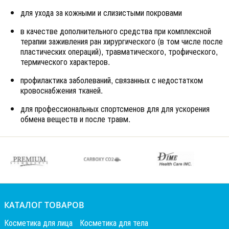
для ухода за кожными и слизистыми покровами
в качестве дополнительного средства при комплексной
терапии заживления ран хирургического (в том числе после
пластических операций), травматического, трофического,
термического характеров.
профилактика заболеваний, связанных с недостатком
кровоснабжения тканей.
для профессиональных спортсменов для для ускорения
обмена веществ и после травм.
КАТАЛОГ ТОВАРОВ
Косметика для лица
Косметика для тела