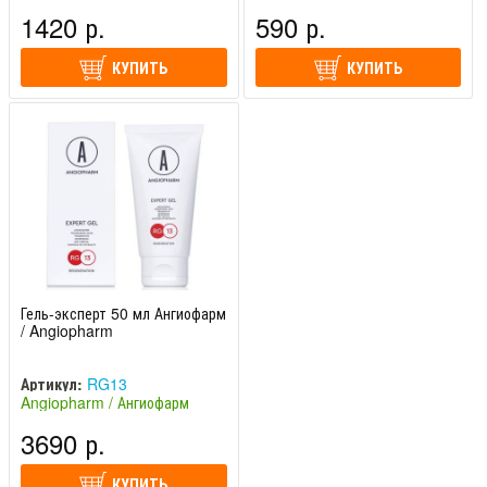
(Россия)
(Россия)
1420 р.
590 р.
КУПИТЬ
КУПИТЬ
Гель-эксперт 50 мл Ангиофарм
/ Angiopharm
Артикул:
RG13
Angiopharm / Ангиофарм
(Россия)
3690 р.
КУПИТЬ