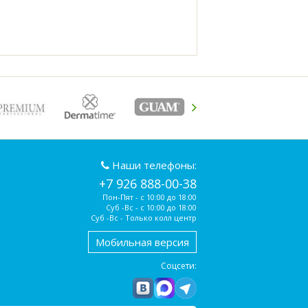
Наши телефоны:
+7 926 888-00-38
Пон-Пят - с 10:00 до 18:00
Суб -Вс - с 10:00 до 18:00
Суб -Вс - Только колл центр
Мобильная версия
Соцсети: