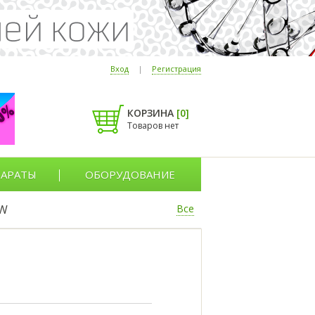
Вход
|
Регистрация
КОРЗИНА
[
0
]
Товаров нет
АРАТЫ
ОБОРУДОВАНИЕ
W
Все