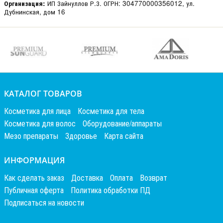
ИП Зайнуллов Р.З. ОГРН: 304770000356012, ул.
Организация:
Дубнинская, дом 16
КАТАЛОГ ТОВАРОВ
Косметика для лица
Косметика для тела
Косметика для волос
Оборудование/аппараты
Мезо препараты
Здоровье
Карта сайта
ИНФОРМАЦИЯ
Как сделать заказ
Доставка
Оплата
Возврат
Публичная оферта
Политика обработки ПД
Подписаться на новости