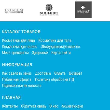
КАТАЛОГ ТОВАРОВ
Косметика для лица
Косметика для тела
Косметика для волос
Оборудование/аппараты
Мезо препараты
Здоровье
Карта сайта
ИНФОРМАЦИЯ
Как сделать заказ
Доставка
Оплата
Возврат
Публичная оферта
Политика обработки ПД
Подписаться на новости
ГЛАВНАЯ
Контакты
Обратная связь
О нас
Акции/скидки