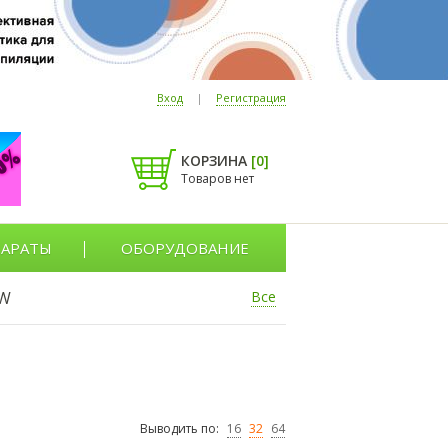
Вход
|
Регистрация
КОРЗИНА
[
0
]
Товаров нет
АРАТЫ
ОБОРУДОВАНИЕ
W
Все
Выводить по:
16
32
64