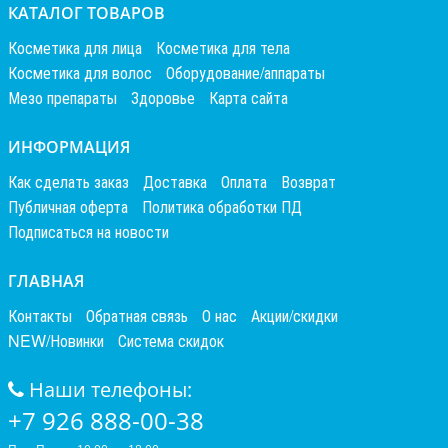
КАТАЛОГ ТОВАРОВ
Косметика для лица
Косметика для тела
Косметика для волос
Оборудование/аппараты
Мезо препараты
Здоровье
Карта сайта
ИНФОРМАЦИЯ
Как сделать заказ
Доставка
Оплата
Возврат
Публичная оферта
Политика обработки ПД
Подписаться на новости
ГЛАВНАЯ
Контакты
Обратная связь
О нас
Акции/скидки
NEW/Новинки
Система скидок
Наши телефоны:
+7 926 888-00-38