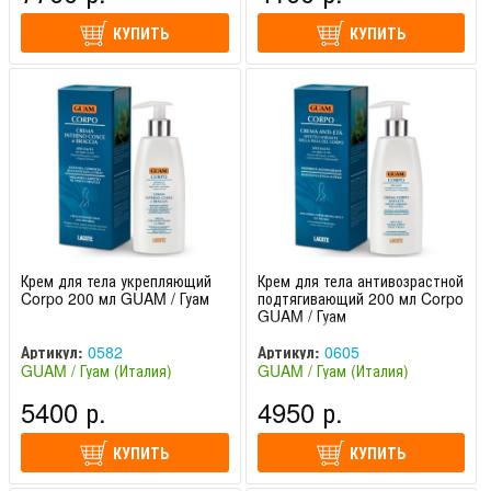
КУПИТЬ
КУПИТЬ
Крем для тела укрепляющий
Крем для тела антивозрастной
Corpo 200 мл GUAM / Гуам
подтягивающий 200 мл Corpo
GUAM / Гуам
Артикул:
0582
Артикул:
0605
GUAM / Гуам (Италия)
GUAM / Гуам (Италия)
5400 р.
4950 р.
КУПИТЬ
КУПИТЬ