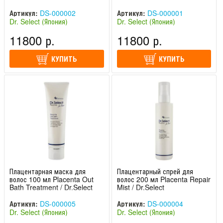
Артикул:
DS-000002
Артикул:
DS-000001
Dr. Select (Япония)
Dr. Select (Япония)
11800 р.
11800 р.
КУПИТЬ
КУПИТЬ
Плацентарная маска для
Плацентарный спрей для
волос 100 мл Placenta Out
волос 200 мл Placenta Repair
Bath Treatment / Dr.Select
Mist / Dr.Select
Артикул:
DS-000005
Артикул:
DS-000004
Dr. Select (Япония)
Dr. Select (Япония)