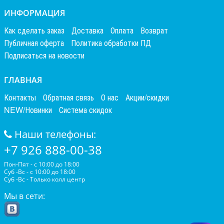
ИНФОРМАЦИЯ
Как сделать заказ
Доставка
Оплата
Возврат
Публичная оферта
Политика обработки ПД
Подписаться на новости
ГЛАВНАЯ
Контакты
Обратная связь
О нас
Акции/скидки
NEW/Новинки
Система скидок
Наши телефоны:
+7 926 888-00-38
Пон-Пят - с 10:00 до 18:00
Суб -Вс - с 10:00 до 18:00
Суб -Вс - Только колл центр
Мы в сети: