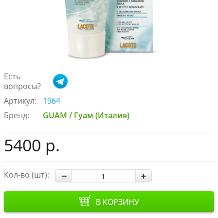
Есть
вопросы?
Артикул:
1964
Бренд:
GUAM / Гуам (Италия)
5400 р.
Кол-во (шт):
В КОРЗИНУ