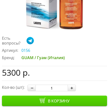
Есть
вопросы?
Артикул:
0156
Бренд:
GUAM / Гуам (Италия)
5300 р.
Кол-во (шт):
В КОРЗИНУ