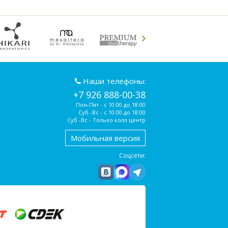
Наши телефоны:
+7 926 888-00-38
Пон-Пят - с 10:00 до 18:00
Суб -Вс - с 10:00 до 18:00
Суб -Вс - Только колл центр
Мобильная версия
Соцсети: