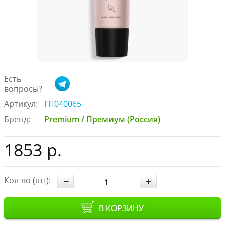
Есть
вопросы?
Артикул:
ГП040065
Бренд:
Premium / Премиум (Россия)
1853 р.
Кол-во (шт):
В КОРЗИНУ