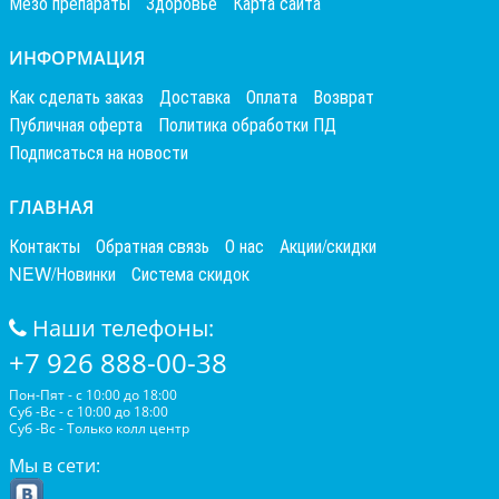
Мезо препараты
Здоровье
Карта сайта
ИНФОРМАЦИЯ
Как сделать заказ
Доставка
Оплата
Возврат
Публичная оферта
Политика обработки ПД
Подписаться на новости
ГЛАВНАЯ
Контакты
Обратная связь
О нас
Акции/скидки
NEW/Новинки
Система скидок
Наши телефоны:
+7 926 888-00-38
Пон-Пят - с 10:00 до 18:00
Суб -Вс - с 10:00 до 18:00
Суб -Вс - Только колл центр
Мы в сети: