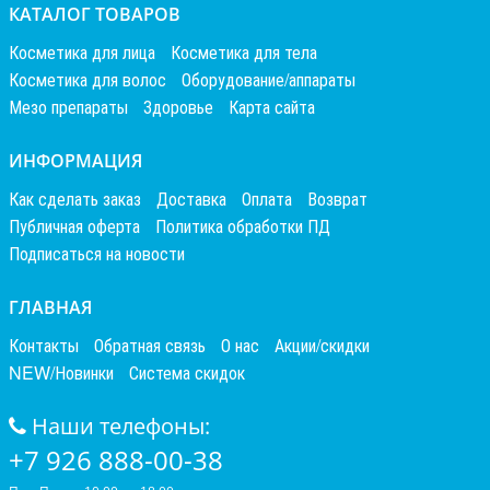
КАТАЛОГ ТОВАРОВ
Косметика для лица
Косметика для тела
Косметика для волос
Оборудование/аппараты
Мезо препараты
Здоровье
Карта сайта
ИНФОРМАЦИЯ
Как сделать заказ
Доставка
Оплата
Возврат
Публичная оферта
Политика обработки ПД
Подписаться на новости
ГЛАВНАЯ
Контакты
Обратная связь
О нас
Акции/скидки
NEW/Новинки
Система скидок
Наши телефоны:
+7 926 888-00-38