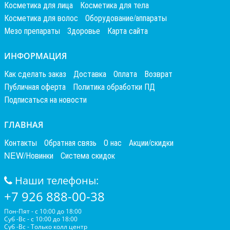
Косметика для лица
Косметика для тела
Косметика для волос
Оборудование/аппараты
Мезо препараты
Здоровье
Карта сайта
ИНФОРМАЦИЯ
Как сделать заказ
Доставка
Оплата
Возврат
Публичная оферта
Политика обработки ПД
Подписаться на новости
ГЛАВНАЯ
Контакты
Обратная связь
О нас
Акции/скидки
NEW/Новинки
Система скидок
Наши телефоны:
+7 926 888-00-38
Пон-Пят - с 10:00 до 18:00
Суб -Вс - с 10:00 до 18:00
Суб -Вс - Только колл центр