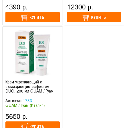
(Испания)
4390 р.
12300 р.
КУПИТЬ
КУПИТЬ
Крем укрепляющий с
охлаждающим эффектом
DUO, 200 мл GUAM / Гуам
Артикул:
1733
GUAM / Гуам (Италия)
5650 р.
КУПИТЬ