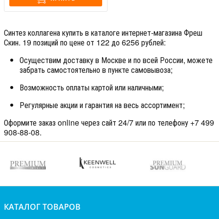
Синтез коллагена купить в каталоге интернет-магазина Фреш
Скин. 19 позиций по цене от 122 до 6256 рублей:
Осуществим доставку в Москве и по всей России, можете
забрать самостоятельно в пункте самовывоза;
Возможность оплаты картой или наличными;
Регулярные акции и гарантия на весь ассортимент;
Оформите заказ online через сайт 24/7 или по телефону +7 499
908-88-08.
КАТАЛОГ ТОВАРОВ