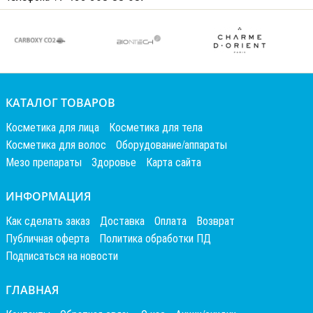
КАТАЛОГ ТОВАРОВ
Косметика для лица
Косметика для тела
Косметика для волос
Оборудование/аппараты
Мезо препараты
Здоровье
Карта сайта
ИНФОРМАЦИЯ
Как сделать заказ
Доставка
Оплата
Возврат
Публичная оферта
Политика обработки ПД
Подписаться на новости
ГЛАВНАЯ