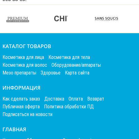
КАТАЛОГ ТОВАРОВ
Косметика для лица
Косметика для тела
Косметика для волос
Оборудование/аппараты
Мезо препараты
Здоровье
Карта сайта
ИНФОРМАЦИЯ
Как сделать заказ
Доставка
Оплата
Возврат
Публичная оферта
Политика обработки ПД
Подписаться на новости
ГЛАВНАЯ