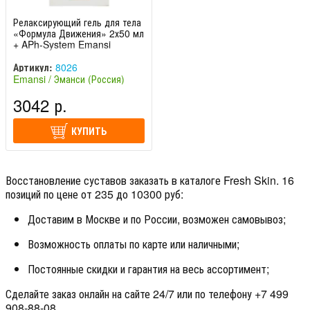
Релаксирующий гель для тела
«Формула Движения» 2х50 мл
+ APh-System Emansi
Артикул:
8026
Emansi / Эманси (Россия)
3042 р.
КУПИТЬ
Восстановление суставов заказать в каталоге Fresh Skin. 16
позиций по цене от 235 до 10300 руб:
Доставим в Москве и по России, возможен самовывоз;
Возможность оплаты по карте или наличными;
Постоянные скидки и гарантия на весь ассортимент;
Сделайте заказ онлайн на сайте 24/7 или по телефону +7 499
908-88-08.