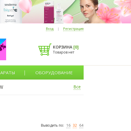
Вход
|
Регистрация
КОРЗИНА
[
0
]
Товаров нет
АРАТЫ
ОБОРУДОВАНИЕ
W
Все
Выводить по:
16
32
64