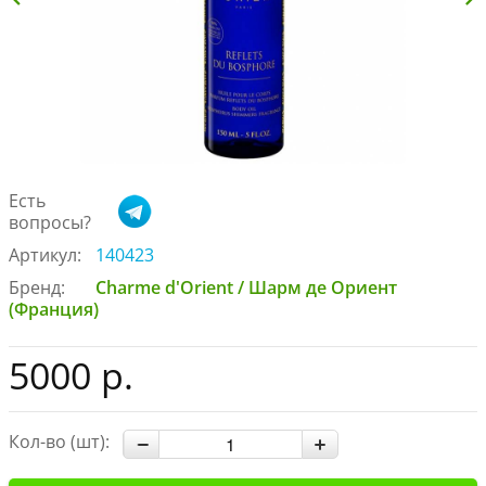
Есть
вопросы?
Артикул:
140423
Бренд:
Charme d'Orient / Шарм де Ориент
(Франция)
5000 р.
Кол-во (шт):