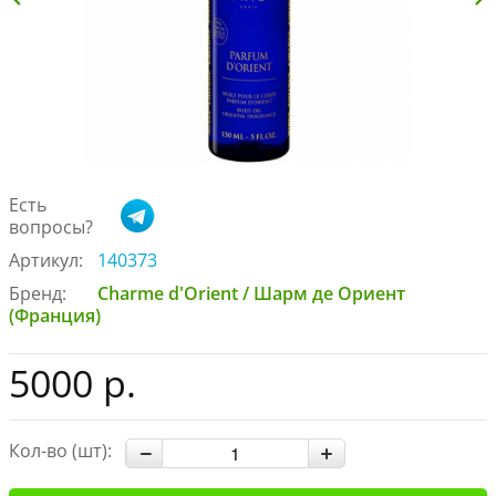
Есть
вопросы?
Артикул:
140373
Бренд:
Charme d'Orient / Шарм де Ориент
(Франция)
5000 р.
Кол-во (шт):