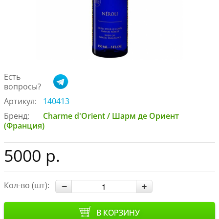
Есть
вопросы?
Артикул:
140413
Бренд:
Charme d'Orient / Шарм де Ориент
(Франция)
5000 р.
Кол-во (шт):
В КОРЗИНУ