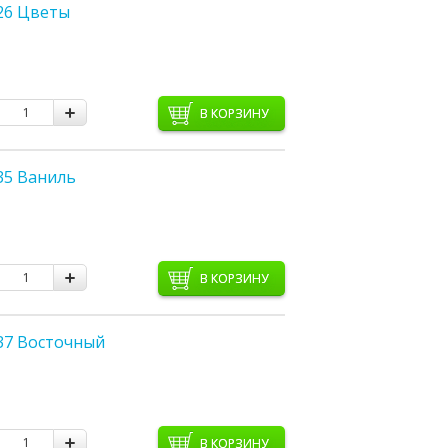
26 Цветы
В КОРЗИНУ
35 Ваниль
В КОРЗИНУ
37 Восточный
В КОРЗИНУ