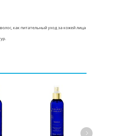
 волос, как питательный уход за кожей лица
ур.