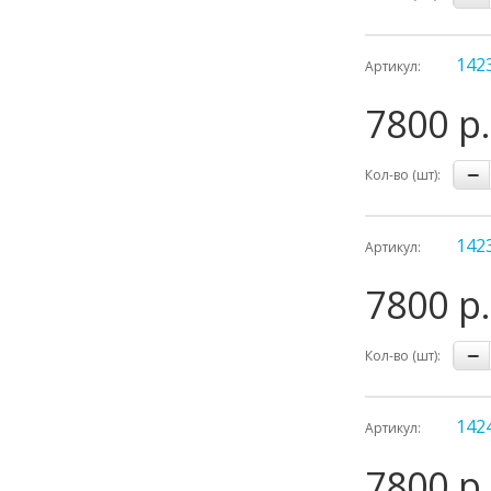
142
Артикул:
7800 р.
Кол-во (шт):
142
Артикул:
7800 р.
Кол-во (шт):
142
Артикул:
7800 р.