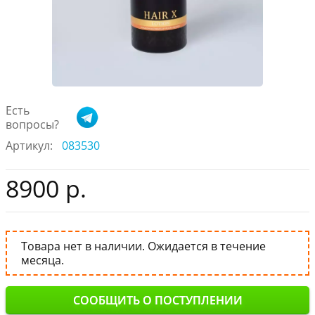
Есть
вопросы?
Артикул:
083530
8900 р.
Товара нет в наличии. Ожидается в течение
месяца.
СООБЩИТЬ О ПОСТУПЛЕНИИ