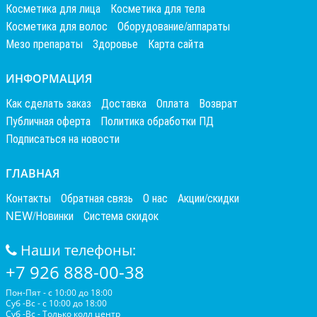
Косметика для лица
Косметика для тела
Косметика для волос
Оборудование/аппараты
Мезо препараты
Здоровье
Карта сайта
ИНФОРМАЦИЯ
Как сделать заказ
Доставка
Оплата
Возврат
Публичная оферта
Политика обработки ПД
Подписаться на новости
ГЛАВНАЯ
Контакты
Обратная связь
О нас
Акции/скидки
NEW/Новинки
Система скидок
Наши телефоны:
+7 926 888-00-38
Пон-Пят - с 10:00 до 18:00
Суб -Вс - с 10:00 до 18:00
Суб -Вс - Только колл центр