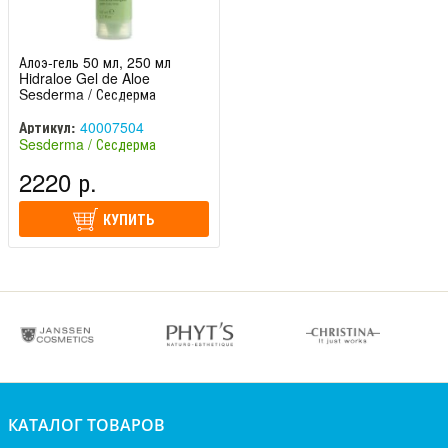
Алоэ-гель 50 мл, 250 мл
Hidraloe Gel de Aloe
Sesderma / Сесдерма
Артикул:
40007504
Sesderma / Сесдерма
(Испания)
2220 р.
КУПИТЬ
КАТАЛОГ ТОВАРОВ