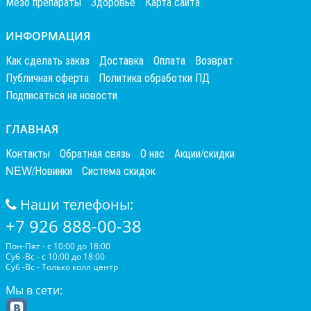
Мезо препараты
Здоровье
Карта сайта
ИНФОРМАЦИЯ
Как сделать заказ
Доставка
Оплата
Возврат
Публичная оферта
Политика обработки ПД
Подписаться на новости
ГЛАВНАЯ
Контакты
Обратная связь
О нас
Акции/скидки
NEW/Новинки
Система скидок
Наши телефоны:
+7 926 888-00-38
Пон-Пят - с 10:00 до 18:00
Суб -Вс - с 10:00 до 18:00
Суб -Вс - Только колл центр
Мы в сети: