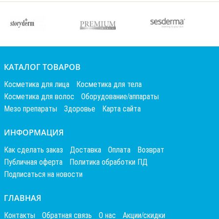
КАТАЛОГ ТОВАРОВ
Косметика для лица
Косметика для тела
Косметика для волос
Оборудование/аппараты
Мезо препараты
Здоровье
Карта сайта
ИНФОРМАЦИЯ
Как сделать заказ
Доставка
Оплата
Возврат
Публичная оферта
Политика обработки ПД
Подписаться на новости
ГЛАВНАЯ
Контакты
Обратная связь
О нас
Акции/скидки