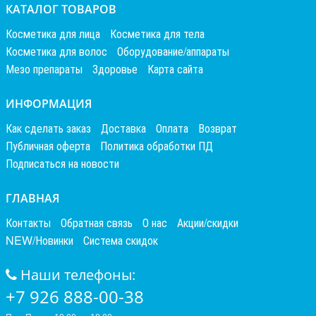
КАТАЛОГ ТОВАРОВ
Косметика для лица
Косметика для тела
Косметика для волос
Оборудование/аппараты
Мезо препараты
Здоровье
Карта сайта
ИНФОРМАЦИЯ
Как сделать заказ
Доставка
Оплата
Возврат
Публичная оферта
Политика обработки ПД
Подписаться на новости
ГЛАВНАЯ
Контакты
Обратная связь
О нас
Акции/скидки
NEW/Новинки
Система скидок
Наши телефоны:
+7 926 888-00-38