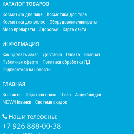
КАТАЛОГ ТОВАРОВ
Косметика для лица
Косметика для тела
Косметика для волос
Оборудование/аппараты
Мезо препараты
Здоровье
Карта сайта
ИНФОРМАЦИЯ
Как сделать заказ
Доставка
Оплата
Возврат
Публичная оферта
Политика обработки ПД
Подписаться на новости
ГЛАВНАЯ
Контакты
Обратная связь
О нас
Акции/скидки
NEW/Новинки
Система скидок
Наши телефоны:
+7 926 888-00-38