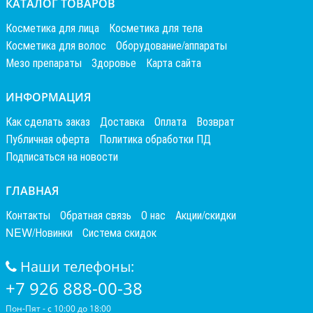
КАТАЛОГ ТОВАРОВ
Косметика для лица
Косметика для тела
Косметика для волос
Оборудование/аппараты
Мезо препараты
Здоровье
Карта сайта
ИНФОРМАЦИЯ
Как сделать заказ
Доставка
Оплата
Возврат
Публичная оферта
Политика обработки ПД
Подписаться на новости
ГЛАВНАЯ
Контакты
Обратная связь
О нас
Акции/скидки
NEW/Новинки
Система скидок
Наши телефоны:
+7 926 888-00-38
Пон-Пят - с 10:00 до 18:00