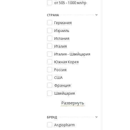
от 505 - 1000 мл/гр
СТРАНА
Германия
Израиль
Испания
Италия
Италия - Швейцария
Южная Корея
Россия
США
Франция
Швейцария
Развернуть
БРЕНД
Angiopharm