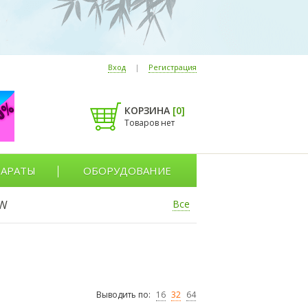
Вход
|
Регистрация
КОРЗИНА
[
0
]
Товаров нет
АРАТЫ
ОБОРУДОВАНИЕ
W
Все
Выводить по:
16
32
64