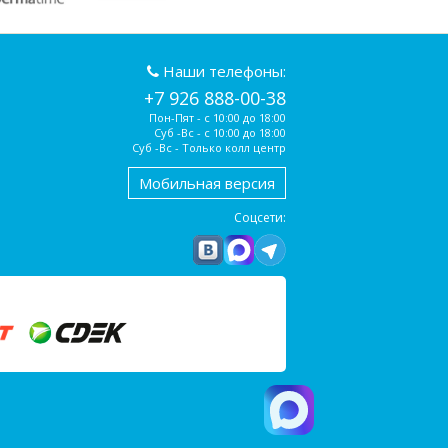
Наши телефоны:
+7 926 888-00-38
Пон-Пят - с 10:00 до 18:00
Суб -Вс - с 10:00 до 18:00
Суб -Вс - Только колл центр
Мобильная версия
Соцсети: