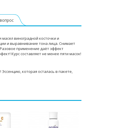
 вопрос
и масел виноградной косточки и
ации и выравнивание тона лица. Снимает
 Разовое применение даёт эффект
ект! Курс составляет не менее пяти масок!
 Эссенцию, которая осталась в пакете,