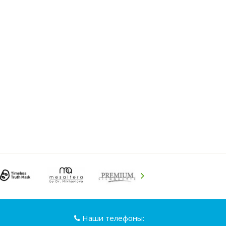
Наши телефоны: