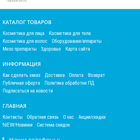
КАТАЛОГ ТОВАРОВ
Косметика для лица
Косметика для тела
Косметика для волос
Оборудование/аппараты
Мезо препараты
Здоровье
Карта сайта
ИНФОРМАЦИЯ
Как сделать заказ
Доставка
Оплата
Возврат
Публичная оферта
Политика обработки ПД
Подписаться на новости
ГЛАВНАЯ
Контакты
Обратная связь
О нас
Акции/скидки
NEW/Новинки
Система скидок
Наши телефоны: