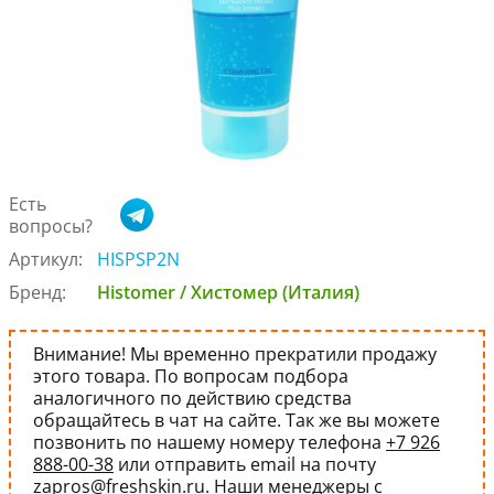
Есть
вопросы?
Артикул:
HISPSP2N
Бренд:
Histomer / Хистомер (Италия)
Внимание! Мы временно прекратили продажу
этого товара. По вопросам подбора
аналогичного по действию средства
обращайтесь в чат на сайте. Так же вы можете
позвонить по нашему номеру телефона
+7 926
888-00-38
или отправить email на почту
zapros@freshskin.ru
. Наши менеджеры с