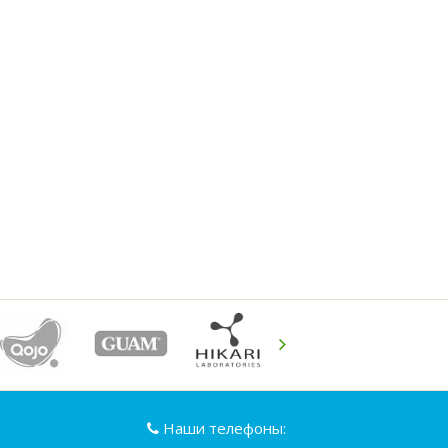
Наши телефоны: