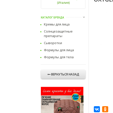
(Италия)
КАТАЛОГ БРЕНДА
Кремы для лица
Солнцезащитные
препараты
Сыворотки
Формулы для лица
Формулы для тела
ВЕРНУТЬСЯ НАЗАД