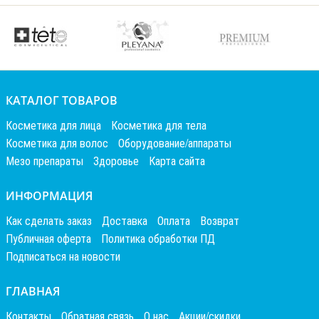
КАТАЛОГ ТОВАРОВ
Косметика для лица
Косметика для тела
Косметика для волос
Оборудование/аппараты
Мезо препараты
Здоровье
Карта сайта
ИНФОРМАЦИЯ
Как сделать заказ
Доставка
Оплата
Возврат
Публичная оферта
Политика обработки ПД
Подписаться на новости
ГЛАВНАЯ
Контакты
Обратная связь
О нас
Акции/скидки