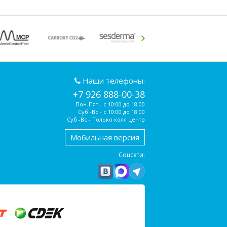
Наши телефоны:
+7 926 888-00-38
Пон-Пят - с 10:00 до 18:00
Суб -Вс - с 10:00 до 18:00
Суб -Вс - Только колл центр
Мобильная версия
Соцсети: