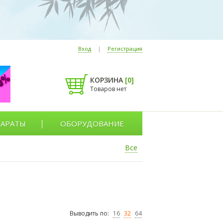
Вход
|
Регистрация
КОРЗИНА
[
0
]
Товаров нет
АРАТЫ
ОБОРУДОВАНИЕ
Все
Выводить по:
16
32
64