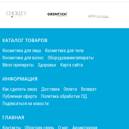
КАТАЛОГ ТОВАРОВ
Косметика для лица
Косметика для тела
Косметика для волос
Оборудование/аппараты
Мезо препараты
Здоровье
Карта сайта
ИНФОРМАЦИЯ
Как сделать заказ
Доставка
Оплата
Возврат
Публичная оферта
Политика обработки ПД
Подписаться на новости
ГЛАВНАЯ
Контакты
Обратная связь
О нас
Акции/скидки