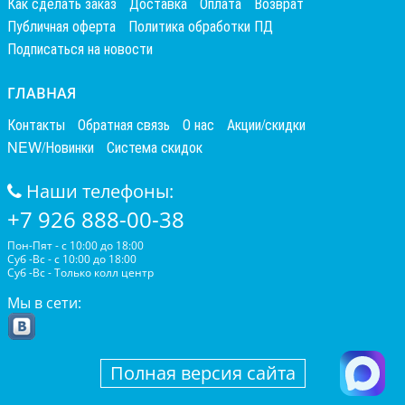
Как сделать заказ
Доставка
Оплата
Возврат
Публичная оферта
Политика обработки ПД
Подписаться на новости
ГЛАВНАЯ
Контакты
Обратная связь
О нас
Акции/скидки
NEW/Новинки
Система скидок
Наши телефоны:
+7 926 888-00-38
Пон-Пят - с 10:00 до 18:00
Суб -Вс - с 10:00 до 18:00
Суб -Вс - Только колл центр
Мы в сети:
Полная версия сайта