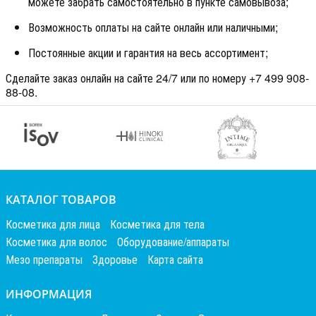
можете забрать самостоятельно в пункте самовывоза;
Возможность оплаты на сайте онлайн или наличными;
Постоянные акции и гарантия на весь ассортимент;
Сделайте заказ онлайн на сайте 24/7 или по номеру +7 499 908-
88-08.
КАТАЛОГ ТОВАРОВ
Косметика для лица
Косметика для тела
Косметика для волос
Оборудование/аппараты
Мезо препараты
Здоровье
Карта сайта
ИНФОРМАЦИЯ