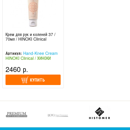
Крем для рук и коленей 37 /
70мл / HINOKI Clinical
Артикул:
Hand-Knee Cream
HINOKI Clinical / ХИНОКИ
Клиникал (Япония)
2460 р.
КУПИТЬ