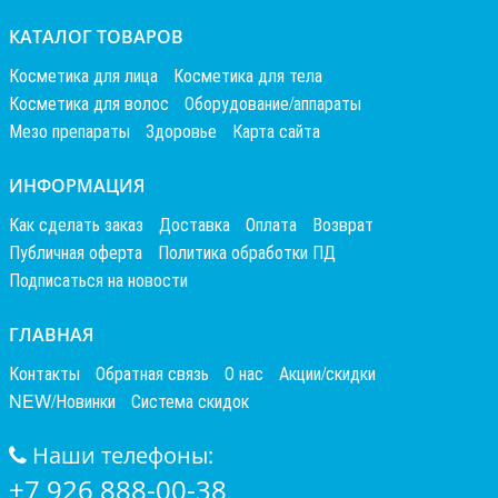
КАТАЛОГ ТОВАРОВ
Косметика для лица
Косметика для тела
Косметика для волос
Оборудование/аппараты
Мезо препараты
Здоровье
Карта сайта
ИНФОРМАЦИЯ
Как сделать заказ
Доставка
Оплата
Возврат
Публичная оферта
Политика обработки ПД
Подписаться на новости
ГЛАВНАЯ
Контакты
Обратная связь
О нас
Акции/скидки
NEW/Новинки
Система скидок
Наши телефоны:
+7 926 888-00-38