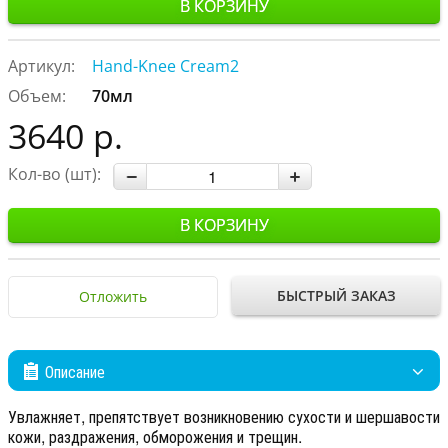
В КОРЗИНУ
Артикул:
Hand-Knee Cream2
Объем:
70мл
3640 р.
Кол-во (шт):
В КОРЗИНУ
БЫСТРЫЙ ЗАКАЗ
Отложить
Описание
Увлажняет, препятствует возникновению сухости и шершавости
кожи, раздражения, обморожения и трещин.