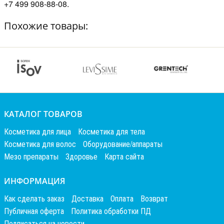
+7 499 908-88-08.
Похожие товары:
КАТАЛОГ ТОВАРОВ
Косметика для лица
Косметика для тела
Косметика для волос
Оборудование/аппараты
Мезо препараты
Здоровье
Карта сайта
ИНФОРМАЦИЯ
Как сделать заказ
Доставка
Оплата
Возврат
Публичная оферта
Политика обработки ПД
Подписаться на новости