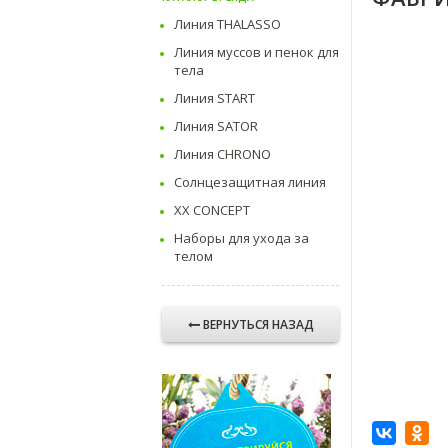
Линия THALASSO
Линия муссов и пенок для
тела
Линия START
Линия SATOR
Линия CHRONO
Солнцезащитная линия
ХХ CONCEPT
Наборы для ухода за
телом
ВЕРНУТЬСЯ НАЗАД