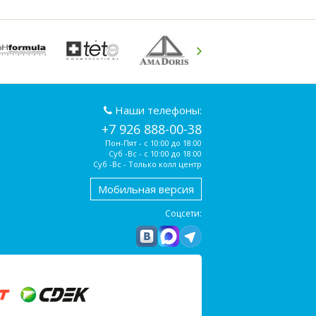
Наши телефоны:
+7 926 888-00-38
Пон-Пят - с 10:00 до 18:00
Суб -Вс - с 10:00 до 18:00
Суб -Вс - Только колл центр
Мобильная версия
Соцсети: