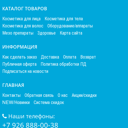
КАТАЛОГ ТОВАРОВ
Косметика для лица
Косметика для тела
Косметика для волос
Оборудование/аппараты
Мезо препараты
Здоровье
Карта сайта
ИНФОРМАЦИЯ
Как сделать заказ
Доставка
Оплата
Возврат
Публичная оферта
Политика обработки ПД
Подписаться на новости
ГЛАВНАЯ
Контакты
Обратная связь
О нас
Акции/скидки
NEW/Новинки
Система скидок
Наши телефоны:
+7 926 888-00-38