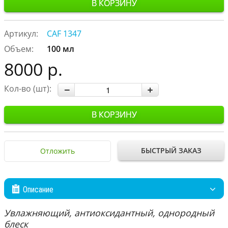
В КОРЗИНУ
Артикул:
CAF 1347
Объем:
100 мл
8000 р.
Кол-во (шт):
В КОРЗИНУ
БЫСТРЫЙ ЗАКАЗ
Отложить
Описание
Увлажняющий, антиоксидантный, однородный
блеск