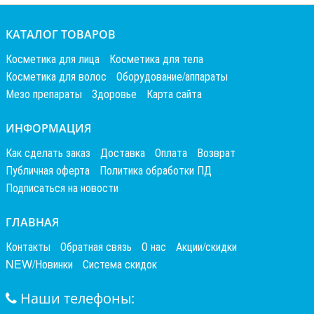
КАТАЛОГ ТОВАРОВ
Косметика для лица
Косметика для тела
Косметика для волос
Оборудование/аппараты
Мезо препараты
Здоровье
Карта сайта
ИНФОРМАЦИЯ
Как сделать заказ
Доставка
Оплата
Возврат
Публичная оферта
Политика обработки ПД
Подписаться на новости
ГЛАВНАЯ
Контакты
Обратная связь
О нас
Акции/скидки
NEW/Новинки
Система скидок
Наши телефоны: