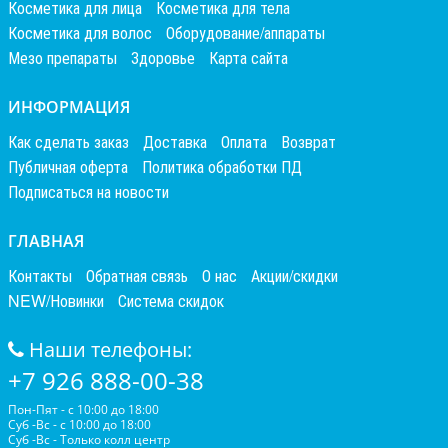
Косметика для лица
Косметика для тела
Косметика для волос
Оборудование/аппараты
Мезо препараты
Здоровье
Карта сайта
ИНФОРМАЦИЯ
Как сделать заказ
Доставка
Оплата
Возврат
Публичная оферта
Политика обработки ПД
Подписаться на новости
ГЛАВНАЯ
Контакты
Обратная связь
О нас
Акции/скидки
NEW/Новинки
Система скидок
Наши телефоны:
+7 926 888-00-38
Пон-Пят - с 10:00 до 18:00
Суб -Вс - с 10:00 до 18:00
Суб -Вс - Только колл центр