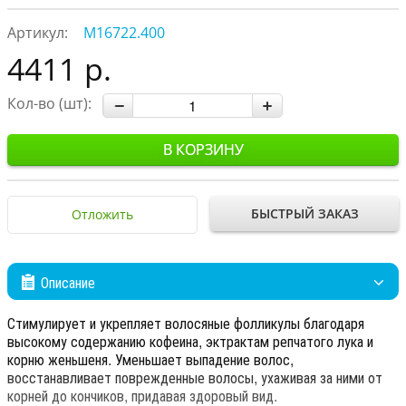
Артикул:
М16722.400
4411 р.
Кол-во (шт):
В КОРЗИНУ
БЫСТРЫЙ ЗАКАЗ
Отложить
Описание
Стимулирует и укрепляет волосяные фолликулы благодаря
высокому содержанию кофеина, эктрактам репчатого лука и
корню женьшеня. Уменьшает выпадение волос,
восстанавливает поврежденные волосы, ухаживая за ними от
корней до кончиков, придавая здоровый вид.